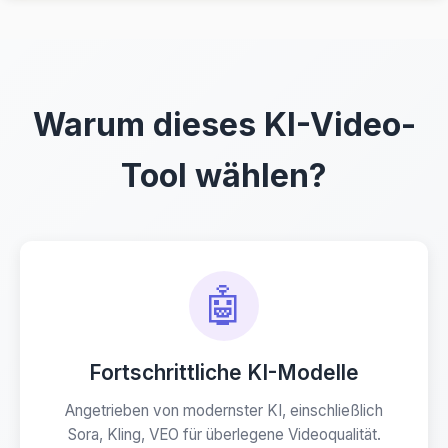
Warum dieses KI-Video-
Tool wählen?
🤖
Fortschrittliche KI-Modelle
Angetrieben von modernster KI, einschließlich
Sora, Kling, VEO für überlegene Videoqualität.