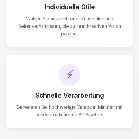
Individuelle Stile
Wählen Sie aus mehreren Kunststilen und
Seitenverhältnissen, die zu Ihrer kreativen Vision
passen.
⚡
Schnelle Verarbeitung
Generieren Sie hochwertige Videos in Minuten mit
unserer optimierten KI-Pipeline.