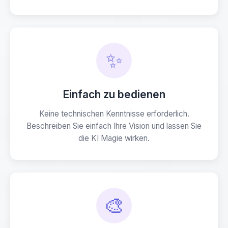
✨
Einfach zu bedienen
Keine technischen Kenntnisse erforderlich.
Beschreiben Sie einfach Ihre Vision und lassen Sie
die KI Magie wirken.
🎨