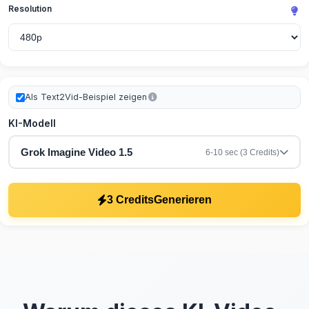
Resolution
Als Text2Vid-Beispiel zeigen
KI-Modell
Grok Imagine Video 1.5
6-10 sec (3 Credits)
3 Credits
Generieren