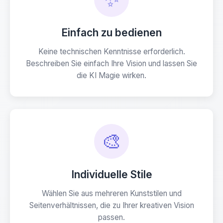
Einfach zu bedienen
Keine technischen Kenntnisse erforderlich.
Beschreiben Sie einfach Ihre Vision und lassen Sie
die KI Magie wirken.
🎨
Individuelle Stile
Wählen Sie aus mehreren Kunststilen und
Seitenverhältnissen, die zu Ihrer kreativen Vision
passen.