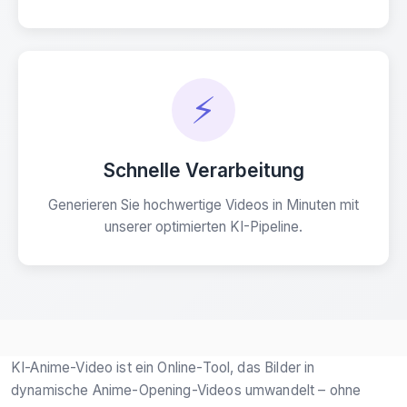
⚡
Schnelle Verarbeitung
Generieren Sie hochwertige Videos in Minuten mit
unserer optimierten KI-Pipeline.
KI-Anime-Video ist ein Online-Tool, das Bilder in
dynamische Anime-Opening-Videos umwandelt – ohne