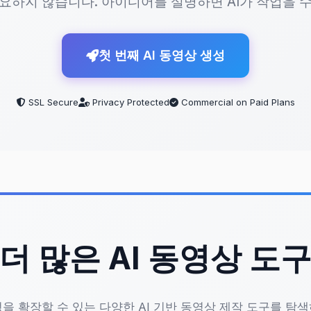
요하지 않습니다. 아이디어를 설명하면 AI가 작업을 
영상이 생성되며, MP4 형식으로 바로 저장하거나 SNS에 공유
첫 번째 AI 동영상 생성
SSL Secure
Privacy Protected
Commercial on Paid Plans
이도 가능하며, 특히 브랜드 컨텐츠나 인플루언서가 매력적
용 사례: 어떤 경우에 가장 효
더 많은 AI 동영상 도
 틱톡에서 눈길을 끄는 영상이 필요할 때, AI 데몬 변신은 
을 확장할 수 있는 다양한 AI 기반 동영상 제작 도구를 탐
광고를 원하는 브랜드는 이 도구를 통해 실제 촬영 없이도 프