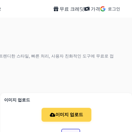
무료 크레딧
가격
로그인
트렌디한 스타일, 빠른 처리, 사용자 친화적인 도구에 무료로 접
이미지 업로드
이미지 업로드