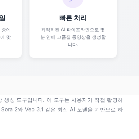
타일
빠른 처리
 중에
최적화된 AI 파이프라인으로 몇
에 맞
분 안에 고품질 동영상을 생성합
니다.
상 생성 도구입니다. 이 도구는 사용자가 직접 촬영하
a 2와 Veo 3.1 같은 최신 AI 모델을 기반으로 하