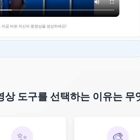
. 지금 바로 자신의 동영상을 생성하세요!
동영상 도구를 선택하는 이유는 
✨
🎨