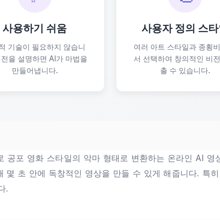
사용하기 쉬움
사용자 정의 스
적 기술이 필요하지 않습니
여러 아트 스타일과 종횡비
비전을 설명하면 AI가 마법을
서 선택하여 창의적인 비전
만들어냅니다.
출 수 있습니다.
로 공포 영화 스타일의 악마 형태로 변환하는 온라인 AI 영
 초 안에 독창적인 영상을 만들 수 있게 해줍니다. 특히 Sor
다.