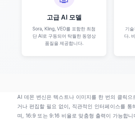
고급 AI 모델
Sora, Kling, VEO를 포함한 최첨
기술
단 AI로 구동되어 탁월한 동영상
다. 
품질을 제공합니다.
AI 데몬 변신은 텍스트나 이미지를 한 번의 클릭으
거나 편집할 필요 없이, 직관적인 인터페이스를 통해 몇
며, 16:9 또는 9:16 비율로 맞춤형 출력이 가능합니