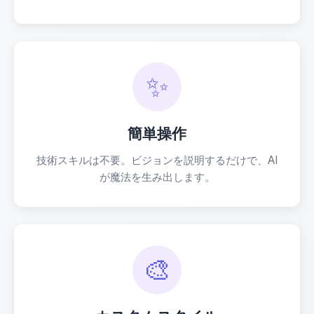
✨
簡単操作
技術スキルは不要。ビジョンを説明するだけで、AI
が魔法を生み出します。
🎨