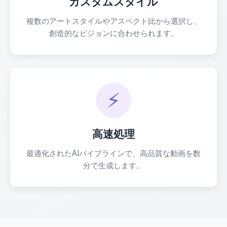
カスタムスタイル
複数のアートスタイルやアスペクト比から選択し、
創造的なビジョンに合わせられます。
⚡
高速処理
最適化されたAIパイプラインで、高品質な動画を数
分で生成します。