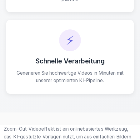
⚡
Schnelle Verarbeitung
Generieren Sie hochwertige Videos in Minuten mit
unserer optimierten KI-Pipeline.
Zoom-Out-Videoeffekt ist ein onlinebasiertes Werkzeug,
das KI-gestützte Vorlagen nutzt, um aus einfachen Bildern