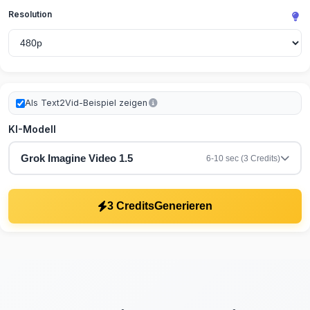
Resolution
Als Text2Vid-Beispiel zeigen
KI-Modell
Grok Imagine Video 1.5
6-10 sec (3 Credits)
3 Credits
Generieren