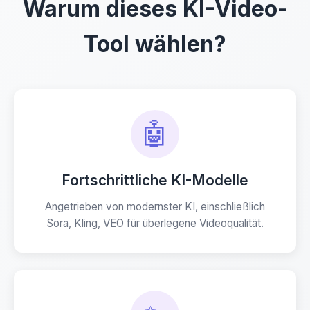
Warum dieses KI-Video-
Tool wählen?
🤖
Fortschrittliche KI-Modelle
Angetrieben von modernster KI, einschließlich
Sora, Kling, VEO für überlegene Videoqualität.