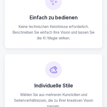
✨
Einfach zu bedienen
Keine technischen Kenntnisse erforderlich.
Beschreiben Sie einfach Ihre Vision und lassen Sie
die KI Magie wirken.
🎨
Individuelle Stile
Wählen Sie aus mehreren Kunststilen und
Seitenverhältnissen, die zu Ihrer kreativen Vision
passen.