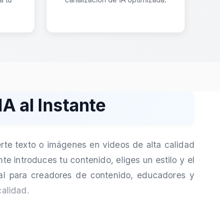
A al Instante
erte texto o imágenes en videos de alta calidad
 introduces tu contenido, eliges un estilo y el
eal para creadores de contenido, educadores y
calidad.