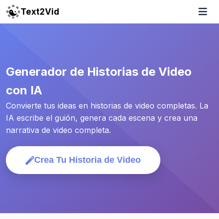
Text2Vid
Generador de Historias de Video
con IA
Convierte tus ideas en historias de video completas. La
IA escribe el guión, genera cada escena y crea una
narrativa de video completa.
Crea Tu Historia de Video