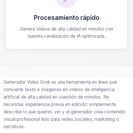
Procesamiento rápido
Genera vídeos de alta calidad en minutos con
nuestra canalización de IA optimizada.
Generador Video Grok es una herramienta en línea que
convierte texto e imágenes en videos de inteligencia
artificial de alta calidad en cuestión de minutos. No
necesitas experiencia previa en edición: simplemente
describe lo que quieres ver y el generador crea contenido
visual profesional listo para redes sociales, marketing o
narrativas.