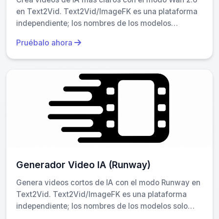
en Text2Vid. Text2Vid/ImageFK es una plataforma
independiente; los nombres de los modelos
identifican solo el motor.
Pruébalo ahora
Generador Video IA (Runway)
Genera videos cortos de IA con el modo Runway en
Text2Vid. Text2Vid/ImageFK es una plataforma
independiente; los nombres de los modelos solo
identifican el motor.