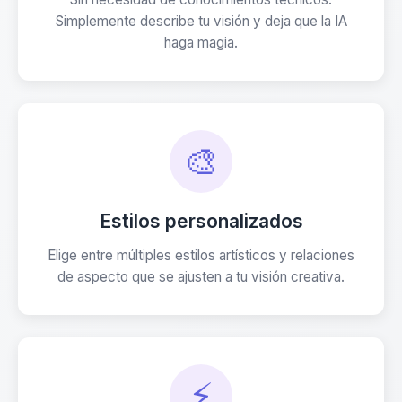
Simplemente describe tu visión y deja que la IA
haga magia.
🎨
Estilos personalizados
Elige entre múltiples estilos artísticos y relaciones
de aspecto que se ajusten a tu visión creativa.
⚡