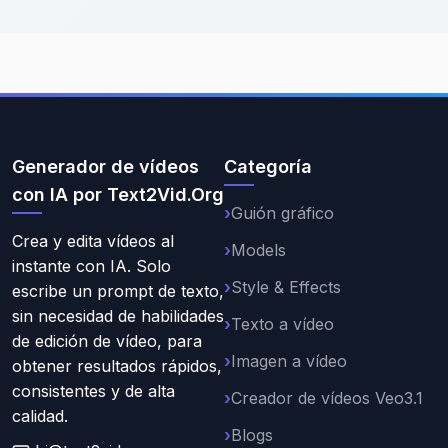
Generador de vídeos
Categoría
con IA por Text2Vid.Org
Guión gráfico
Crea y edita vídeos al
Models
instante con IA. Solo
Style & Effects
escribe un prompt de texto,
sin necesidad de habilidades
Texto a vídeo
de edición de vídeo, para
Imagen a vídeo
obtener resultados rápidos,
consistentes y de alta
Creador de vídeos Veo3.1
calidad.
Blogs