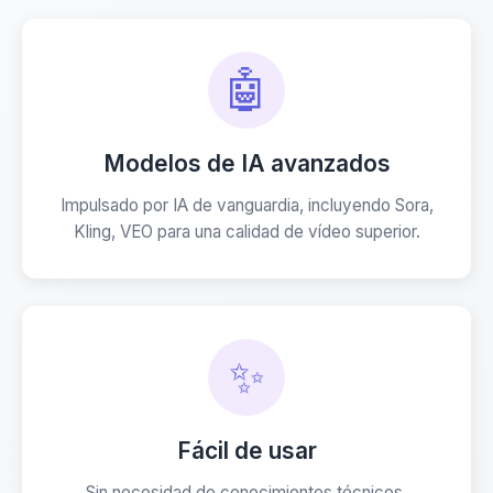
🤖
Modelos de IA avanzados
Impulsado por IA de vanguardia, incluyendo Sora,
Kling, VEO para una calidad de vídeo superior.
✨
Fácil de usar
Sin necesidad de conocimientos técnicos.