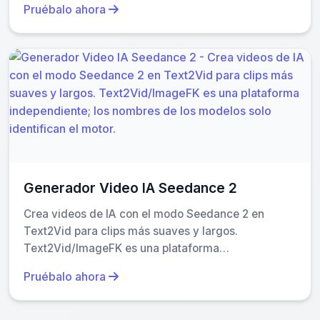
Pruébalo ahora
Generador Video IA Seedance 2
Crea videos de IA con el modo Seedance 2 en
Text2Vid para clips más suaves y largos.
Text2Vid/ImageFK es una plataforma
independiente; los nombres de los modelos solo
Pruébalo ahora
identifican el motor.