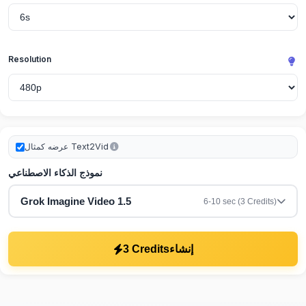
Resolution
عرضه كمثال Text2Vid
نموذج الذكاء الاصطناعي
Grok Imagine Video 1.5
6-10 sec (3 Credits)
3 Credits
إنشاء