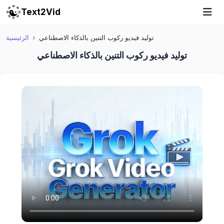
Text2Vid
توليد فيديو ركوب التنين بالذكاء الاصطناعي
الرئيسية
توليد فيديو ركوب التنين بالذكاء الاصطناعي