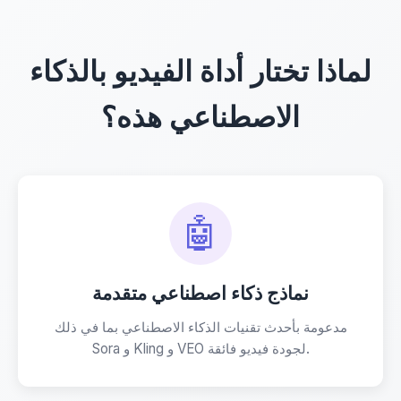
لماذا تختار أداة الفيديو بالذكاء
الاصطناعي هذه؟
🤖
نماذج ذكاء اصطناعي متقدمة
مدعومة بأحدث تقنيات الذكاء الاصطناعي بما في ذلك
Sora و Kling و VEO لجودة فيديو فائقة.