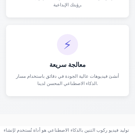
رؤيتك الإبداعية.
⚡
معالجة سريعة
أنشئ فيديوهات عالية الجودة في دقائق باستخدام مسار
الذكاء الاصطناعي المحسن لدينا.
توليد فيديو ركوب التنين بالذكاء الاصطناعي هو أداة تُستخدم لإنشاء