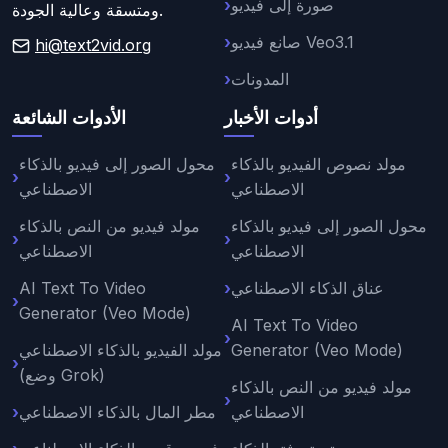
صورة إلى فيديو
ومتسقة وعالية الجودة.
صانع فيديو Veo3.1
hi@text2vid.org
المدونات
أدوات الأخبار
الأدوات الشائعة
مولد نصوص الفيديو بالذكاء
محول الصور إلى فيديو بالذكاء
الاصطناعي
الاصطناعي
محول الصور إلى فيديو بالذكاء
مولد فيديو من النص بالذكاء
الاصطناعي
الاصطناعي
عناق الذكاء الاصطناعي
AI Text To Video
Generator (Veo Mode)
AI Text To Video
Generator (Veo Mode)
مولد الفيديو بالذكاء الاصطناعي
(وضع Grok)
مولد فيديو من النص بالذكاء
الاصطناعي
مطر المال بالذكاء الاصطناعي