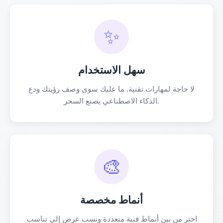
✨
سهل الاستخدام
لا حاجة لمهارات تقنية. ما عليك سوى وصف رؤيتك ودع
الذكاء الاصطناعي يصنع السحر.
🎨
أنماط مخصصة
اختر من بين أنماط فنية متعددة ونسب عرض إلى تناسب