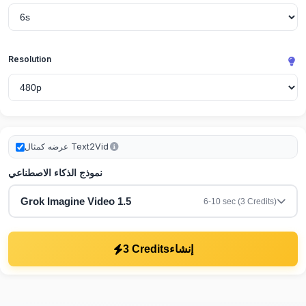
Resolution
عرضه كمثال Text2Vid
نموذج الذكاء الاصطناعي
Grok Imagine Video 1.5
6-10 sec (3 Credits)
3 Credits
إنشاء