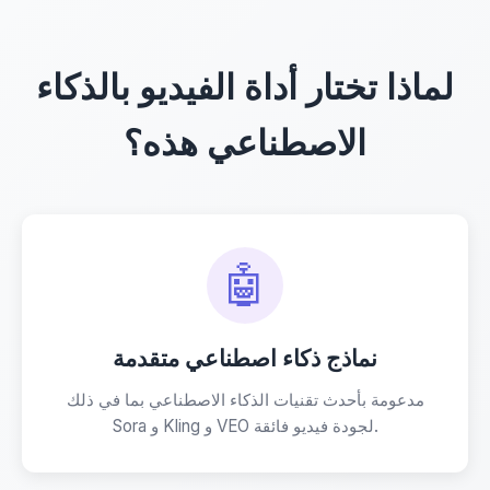
لماذا تختار أداة الفيديو بالذكاء
الاصطناعي هذه؟
🤖
نماذج ذكاء اصطناعي متقدمة
مدعومة بأحدث تقنيات الذكاء الاصطناعي بما في ذلك
Sora و Kling و VEO لجودة فيديو فائقة.