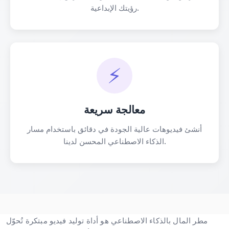
رؤيتك الإبداعية.
⚡
معالجة سريعة
أنشئ فيديوهات عالية الجودة في دقائق باستخدام مسار
الذكاء الاصطناعي المحسن لدينا.
مطر المال بالذكاء الاصطناعي هو أداة توليد فيديو مبتكرة تُحوّل