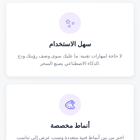
✨
سهل الاستخدام
لا حاجة لمهارات تقنية. ما عليك سوى وصف رؤيتك ودع
الذكاء الاصطناعي يصنع السحر.
🎨
أنماط مخصصة
اختر من بين أنماط فنية متعددة ونسب عرض إلى تناسب