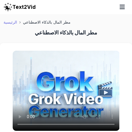
Text2Vid
مطر المال بالذكاء الاصطناعي
الرئيسية
مطر المال بالذكاء الاصطناعي